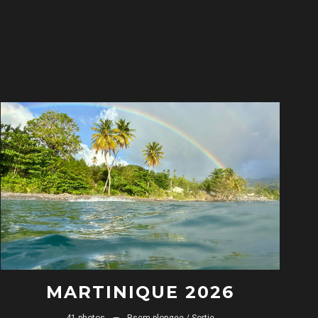
MARTINIQUE 2026