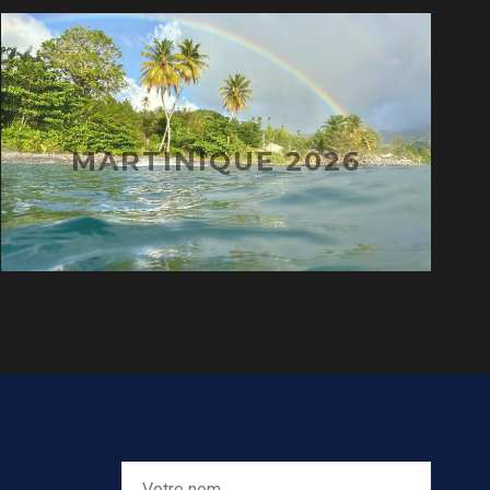
MARTINIQUE 2026