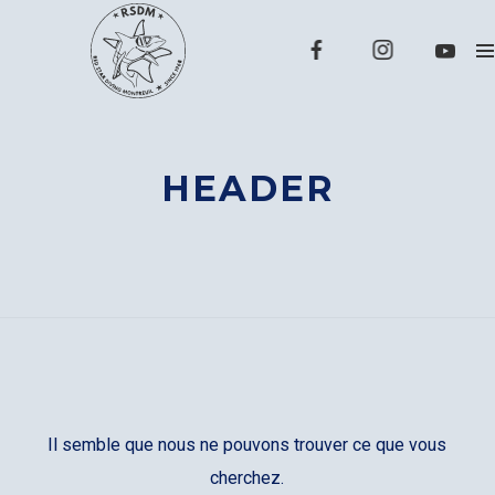
HEADER
Il semble que nous ne pouvons trouver ce que vous
cherchez.