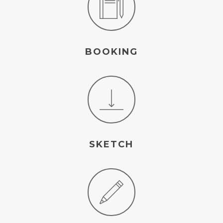
BOOKING
SKETCH