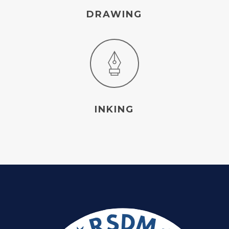
DRAWING
INKING