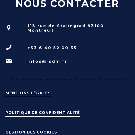
NOUS CONTACTER
113 rue de Stalingrad 93100
Montreuil
+33 6 40 52 00 35
infos@rsdm.fr
MENTIONS LÉGALES
POLITIQUE DE CONFIDENTIALITÉ
GESTION DES COOKIES