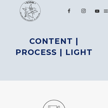
CONTENT |
PROCESS | LIGHT