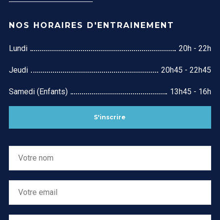
NOS HORAIRES D'ENTRAINEMENT
Lundi
20h - 22h
Jeudi
20h45 - 22h45
Samedi (Enfants)
13h45 - 16h
S'inscrire