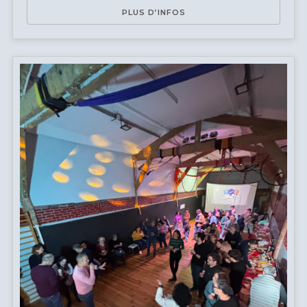
PLUS D’INFOS