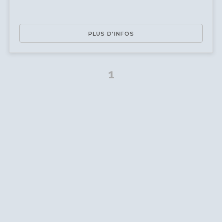
PLUS D’INFOS
1