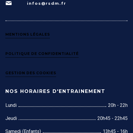
infos@rsdm.fr
MENTIONS LÉGALES
POLITIQUE DE CONFIDENTIALITÉ
GESTION DES COOKIES
NOS HORAIRES D'ENTRAINEMENT
Lundi
20h - 22h
Jeudi
20h45 - 22h45
Samedi (Enfants)
13h45 - 16h