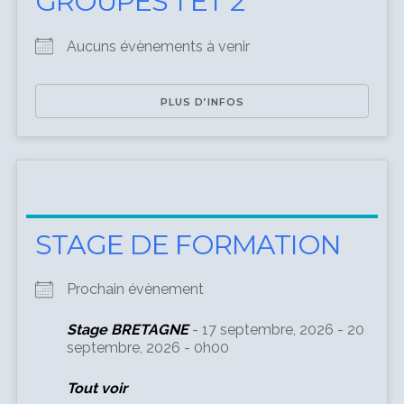
GROUPES 1 ET 2
Aucuns évènements à venir
PLUS D’INFOS
STAGE DE FORMATION
Prochain évènement
Stage BRETAGNE
- 17 septembre, 2026 - 20
septembre, 2026 - 0h00
Tout voir