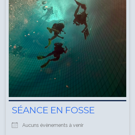
SÉANCE EN FOSSE
Aucuns évènements à venir