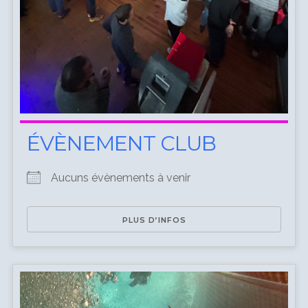
ÉVÈNEMENT CLUB
Aucuns évènements à venir
PLUS D’INFOS