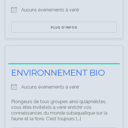
Aucuns évènements à venir
PLUS D’INFOS
ENVIRONNEMENT BIO
Aucuns évènements à venir
Plongeurs de tous groupes ainsi qu’apnéistes,
vous êtes invité(e)s à venir enrichir vos
connaissances du monde subaquatique sur la
faune et la flore. C'est toujours [...]