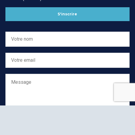
S'inscrire