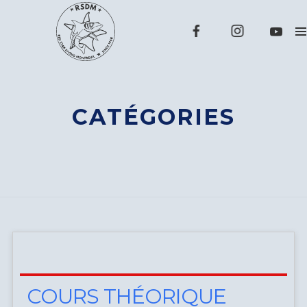
CATÉGORIES
COURS THÉORIQUE