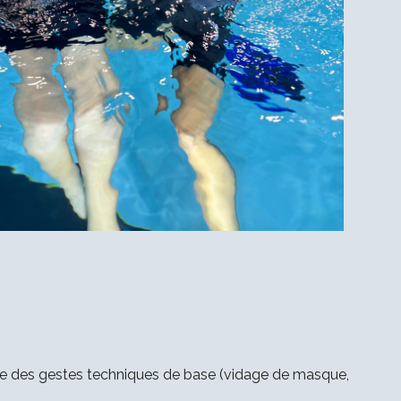
ressive des gestes techniques de base (vidage de masque,