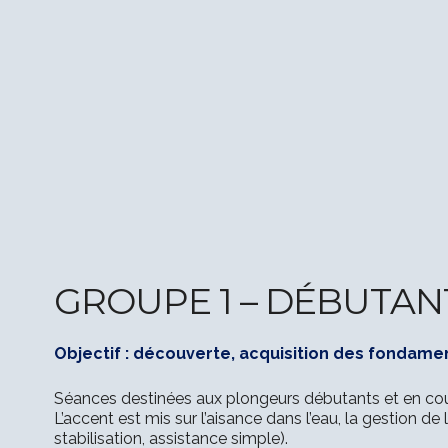
GROUPE 1 – DÉBUTAN
Objectif : découverte, acquisition des fondame
Séances destinées aux plongeurs débutants et en cou
L’accent est mis sur l’aisance dans l’eau, la gestion d
stabilisation, assistance simple).