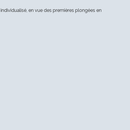
ndividualisé, en vue des premières plongées en