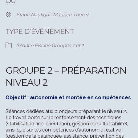
OÙ
Stade Nautique Maurice Thorez
TYPE D’ÉVÈNEMENT
Séance Piscine Groupes 1 et 2
GROUPE 2 – PRÉPARATION
NIVEAU 2
Objectif : autonomie et montée en compétences
Séances dédiées aux plongeurs préparant le niveau 2.
Le travail porte sur le renforcement des techniques
(stabilisation fine, orientation, gestion de la flottabilité),
ainsi que sur les compétences d’autonomie relative
(gestion de la palanquée, assistance, prévention des