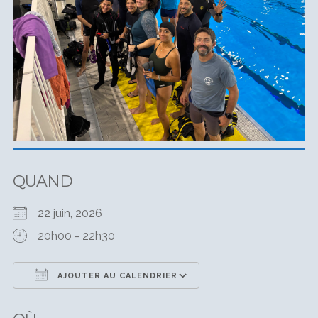
QUAND
22 juin, 2026
20h00 - 22h30
AJOUTER AU CALENDRIER
Télécharger ICS
Calendrier Google