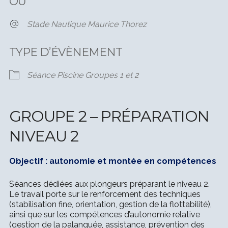
OÙ
Stade Nautique Maurice Thorez
TYPE D’ÉVÈNEMENT
Séance Piscine Groupes 1 et 2
GROUPE 2 – PRÉPARATION
NIVEAU 2
Objectif : autonomie et montée en compétences
Séances dédiées aux plongeurs préparant le niveau 2.
Le travail porte sur le renforcement des techniques
(stabilisation fine, orientation, gestion de la flottabilité),
ainsi que sur les compétences d’autonomie relative
(gestion de la palanquée, assistance, prévention des