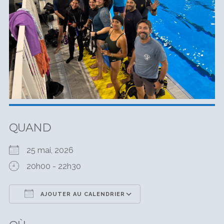
QUAND
25 mai, 2026
20h00 - 22h30
AJOUTER AU CALENDRIER
Télécharger ICS
Calendrier Google