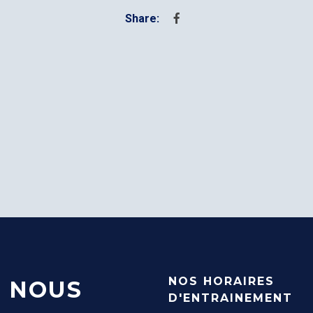
NOS HORAIRES
NOUS
D'ENTRAINEMENT