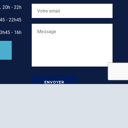
20h - 22h
45 - 22h45
3h45 - 16h
SUIVEZ NOS ACTIVITÉS