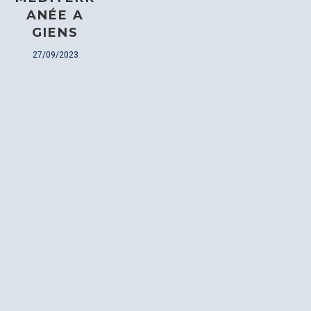
ANÉE A
GIENS
27/09/2023