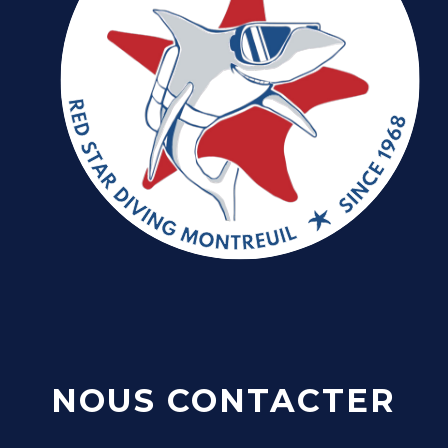
NOUS CONTACTER