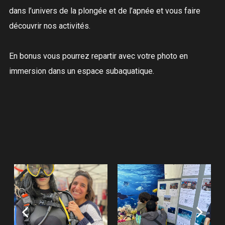
dans l’univers de la plongée et de l’apnée et vous faire
découvrir nos activités.
En bonus vous pourrez repartir avec votre photo en
immersion dans un espace subaquatique.