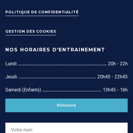
POLITIQUE DE CONFIDENTIALITÉ
GESTION DES COOKIES
NOS HORAIRES D'ENTRAINEMENT
Lundi
20h - 22h
Jeudi
20h45 - 22h45
Samedi (Enfants)
13h45 - 16h
S'inscrire