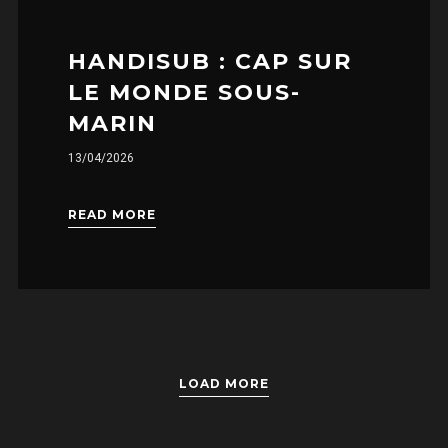
HANDISUB : CAP SUR
LE MONDE SOUS-
MARIN
13/04/2026
READ MORE
LOAD MORE