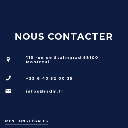
NOUS CONTACTER
113 rue de Stalingrad 93100
Montreuil
+33 6 40 52 00 35
infos@rsdm.fr
MENTIONS LÉGALES