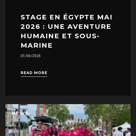
STAGE EN ÉGYPTE MAI
2026 : UNE AVENTURE
HUMAINE ET SOUS-
MARINE
01/06/2026
READ MORE
NEWS