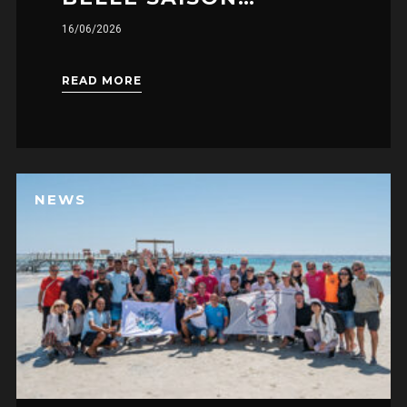
16/06/2026
READ MORE
NEWS