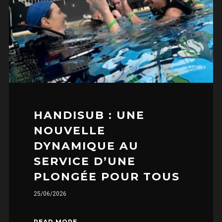
HANDISUB : UNE
NOUVELLE
DYNAMIQUE AU
SERVICE D’UNE
PLONGÉE POUR TOUS
25/06/2026
READ MORE