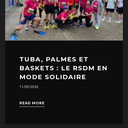
TUBA, PALMES ET
BASKETS : LE RSDM EN
MODE SOLIDAIRE
11/05/2026
READ MORE