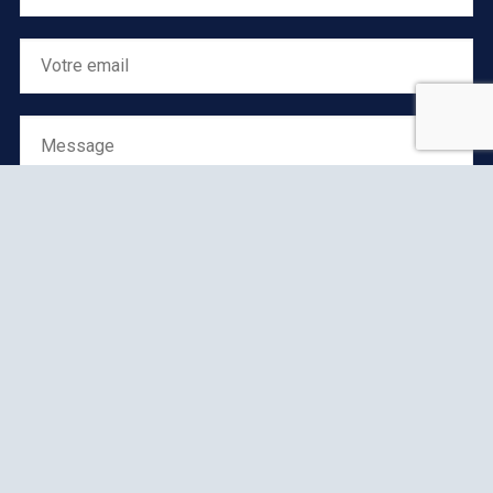
SUIVEZ NOS ACTIVITÉS