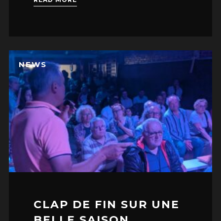
NEWS
CLAP DE FIN SUR UNE
BELLE SAISON…