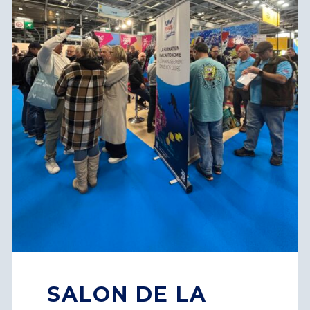
SALON DE LA