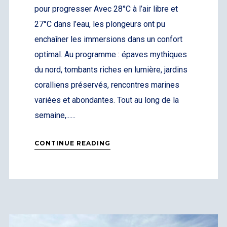
pour progresser Avec 28°C à l’air libre et
27°C dans l’eau, les plongeurs ont pu
enchaîner les immersions dans un confort
optimal. Au programme : épaves mythiques
du nord, tombants riches en lumière, jardins
coralliens préservés, rencontres marines
variées et abondantes. Tout au long de la
semaine,......
CONTINUE READING