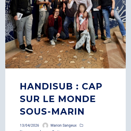
HANDISUB : CAP
SUR LE MONDE
SOUS-MARIN
13/04/2026
Marion Sangeux