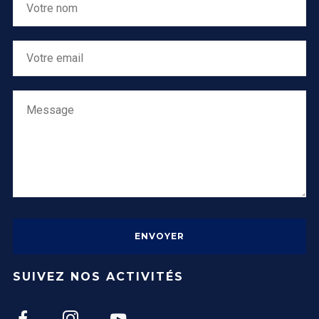
SUIVEZ NOS ACTIVITÉS