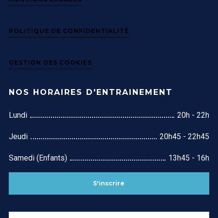
POLITIQUE DE CONFIDENTIALITÉ
GESTION DES COOKIES
NOS HORAIRES D'ENTRAINEMENT
Lundi
20h - 22h
Jeudi
20h45 - 22h45
Samedi (Enfants)
13h45 - 16h
S'inscrire