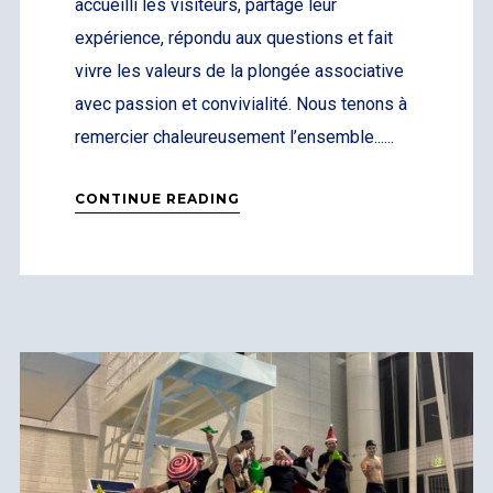
accueilli les visiteurs, partagé leur
expérience, répondu aux questions et fait
vivre les valeurs de la plongée associative
avec passion et convivialité. Nous tenons à
remercier chaleureusement l’ensemble......
CONTINUE READING