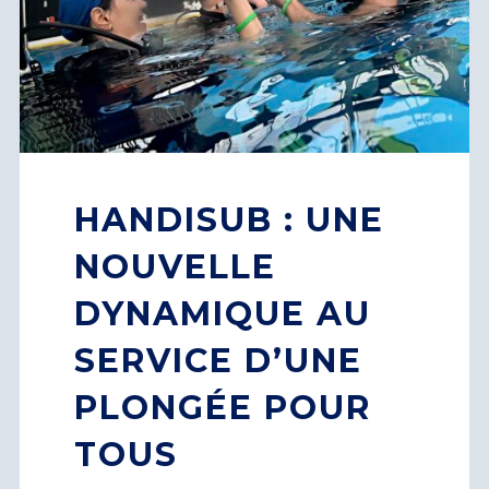
HANDISUB : UNE
NOUVELLE
DYNAMIQUE AU
SERVICE D’UNE
PLONGÉE POUR
TOUS