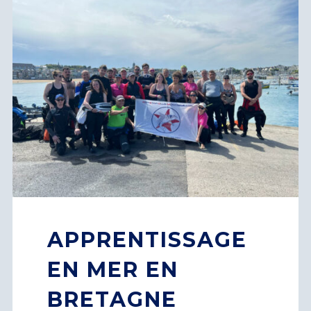
APPRENTISSAGE
EN MER EN
BRETAGNE