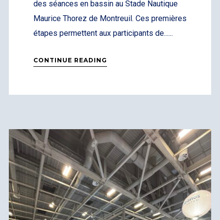
des séances en bassin au Stade Nautique
Maurice Thorez de Montreuil. Ces premières
étapes permettent aux participants de......
CONTINUE READING