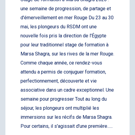
une semaine de progression, de partage et
d'émerveillement en mer Rouge Du 23 au 30
mai, les plongeurs du RSDM ont une
nouvelle fois pris la direction de l'Égypte
pour leur traditionnel stage de formation à
Marsa Shagra, sur les rives de la mer Rouge.
Comme chaque année, ce rendez-vous
attendu a permis de conjuguer formation,
perfectionnement, découverte et vie
associative dans un cadre exceptionnel. Une
semaine pour progresser Tout au long du
séjour, les plongeurs ont multiplié les
immersions sur les récifs de Marsa Shagra.
Pour certains, il s'agissait d'une première......