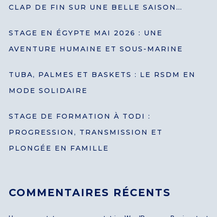
CLAP DE FIN SUR UNE BELLE SAISON…
STAGE EN ÉGYPTE MAI 2026 : UNE
AVENTURE HUMAINE ET SOUS-MARINE
TUBA, PALMES ET BASKETS : LE RSDM EN
MODE SOLIDAIRE
STAGE DE FORMATION À TODI :
PROGRESSION, TRANSMISSION ET
PLONGÉE EN FAMILLE
COMMENTAIRES RÉCENTS