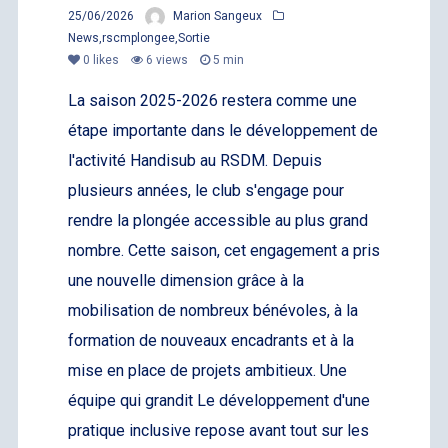
25/06/2026
Marion Sangeux
News
,
rscmplongee
,
Sortie
0
likes
6 views
5 min
La saison 2025-2026 restera comme une
étape importante dans le développement de
l'activité Handisub au RSDM. Depuis
plusieurs années, le club s'engage pour
rendre la plongée accessible au plus grand
nombre. Cette saison, cet engagement a pris
une nouvelle dimension grâce à la
mobilisation de nombreux bénévoles, à la
formation de nouveaux encadrants et à la
mise en place de projets ambitieux. Une
équipe qui grandit Le développement d'une
pratique inclusive repose avant tout sur les