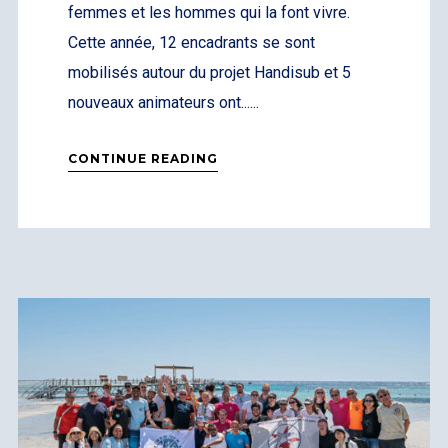
femmes et les hommes qui la font vivre.
Cette année, 12 encadrants se sont
mobilisés autour du projet Handisub et 5
nouveaux animateurs ont......
CONTINUE READING