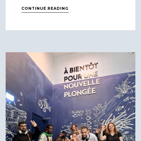
CONTINUE READING