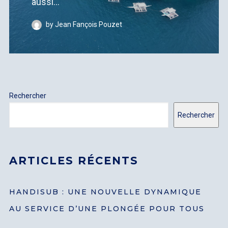
aussi...
by Jean Fançois Pouzet
Rechercher
Rechercher
ARTICLES RÉCENTS
HANDISUB : UNE NOUVELLE DYNAMIQUE
AU SERVICE D’UNE PLONGÉE POUR TOUS