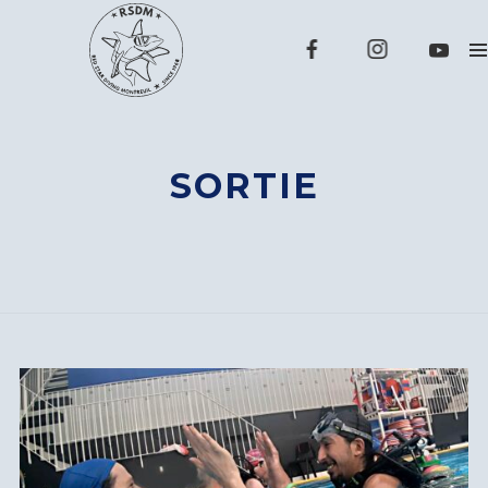
SORTIE