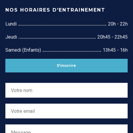
NOS HORAIRES D'ENTRAINEMENT
Lundi
20h - 22h
Jeudi
20h45 - 22h45
Samedi (Enfants)
13h45 - 16h
S'inscrire