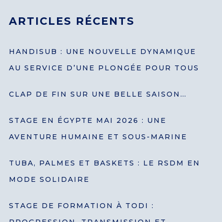
ARTICLES RÉCENTS
HANDISUB : UNE NOUVELLE DYNAMIQUE
AU SERVICE D’UNE PLONGÉE POUR TOUS
I need to register
|
Lost your password?
CLAP DE FIN SUR UNE BELLE SAISON…
STAGE EN ÉGYPTE MAI 2026 : UNE
AVENTURE HUMAINE ET SOUS-MARINE
TUBA, PALMES ET BASKETS : LE RSDM EN
MODE SOLIDAIRE
STAGE DE FORMATION À TODI :