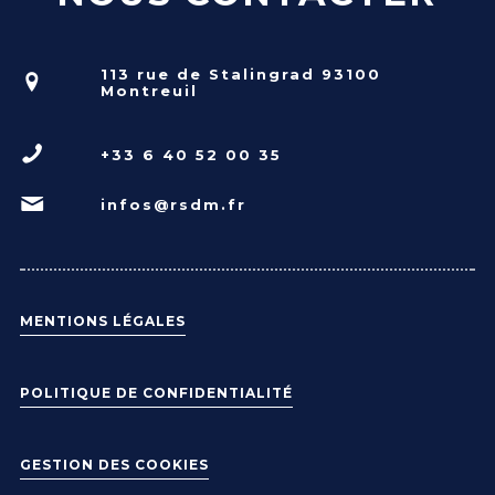
113 rue de Stalingrad 93100
Montreuil
+33 6 40 52 00 35
infos@rsdm.fr
MENTIONS LÉGALES
POLITIQUE DE CONFIDENTIALITÉ
GESTION DES COOKIES