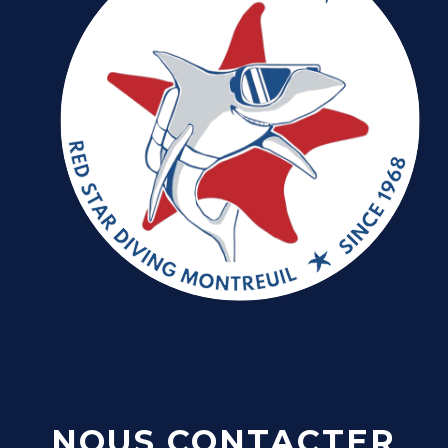
NOUS CONTACTER