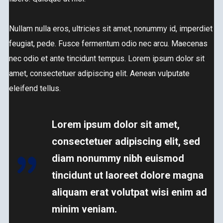
Nullam nulla eros, ultricies sit amet, nonummy id, imperdiet
feugiat, pede. Fusce fermentum odio nec arcu. Maecenas
nec odio et ante tincidunt tempus. Lorem ipsum dolor sit
amet, consectetuer adipiscing elit. Aenean vulputate
eleifend tellus.
Lorem ipsum dolor sit amet,
consectetuer adipiscing elit, sed
diam nonummy nibh euismod
tincidunt ut laoreet dolore magna
aliquam erat volutpat wisi enim ad
minim veniam.