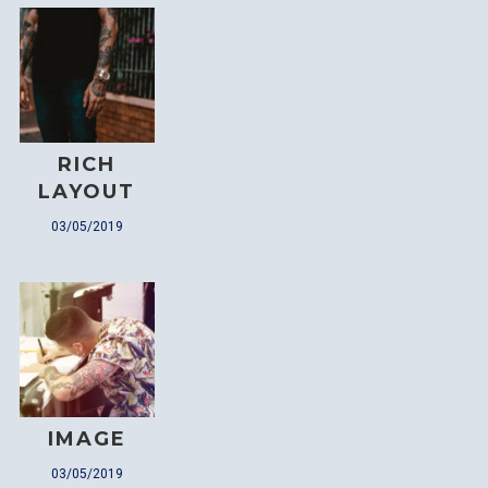
RICH
LAYOUT
03/05/2019
IMAGE
03/05/2019