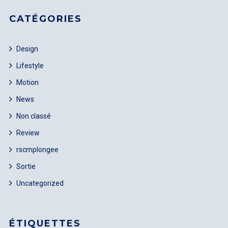
CATÉGORIES
Design
Lifestyle
Motion
News
Non classé
Review
rscmplongee
Sortie
Uncategorized
ÉTIQUETTES