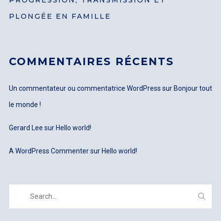
PROGRESSION, TRANSMISSION ET
PLONGÉE EN FAMILLE
COMMENTAIRES RÉCENTS
Un commentateur ou commentatrice WordPress
sur
Bonjour tout
le monde !
Gerard Lee
sur
Hello world!
A WordPress Commenter
sur
Hello world!