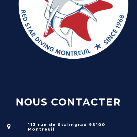
NOUS CONTACTER
113 rue de Stalingrad 93100
Montreuil