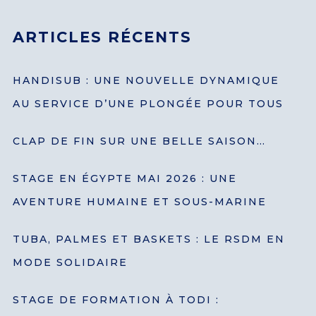
ARTICLES RÉCENTS
HANDISUB : UNE NOUVELLE DYNAMIQUE
AU SERVICE D’UNE PLONGÉE POUR TOUS
CLAP DE FIN SUR UNE BELLE SAISON…
STAGE EN ÉGYPTE MAI 2026 : UNE
AVENTURE HUMAINE ET SOUS-MARINE
TUBA, PALMES ET BASKETS : LE RSDM EN
MODE SOLIDAIRE
STAGE DE FORMATION À TODI :