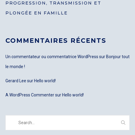
PROGRESSION, TRANSMISSION ET
PLONGÉE EN FAMILLE
COMMENTAIRES RÉCENTS
Un commentateur ou commentatrice WordPress
sur
Bonjour tout
le monde !
Gerard Lee
sur
Hello world!
A WordPress Commenter
sur
Hello world!