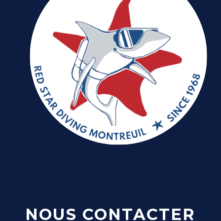
NOUS CONTACTER