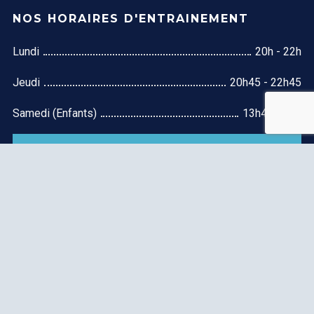
NOS HORAIRES D'ENTRAINEMENT
Lundi
20h - 22h
Jeudi
20h45 - 22h45
Samedi (Enfants)
13h45 - 16h
S'inscrire