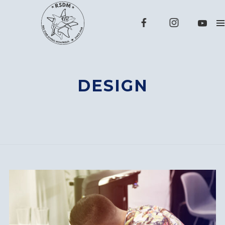
DESIGN