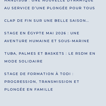
HANDISUB : UNE NOUVELLE DYNAMIQUE
AU SERVICE D’UNE PLONGÉE POUR TOUS
CLAP DE FIN SUR UNE BELLE SAISON…
STAGE EN ÉGYPTE MAI 2026 : UNE
AVENTURE HUMAINE ET SOUS-MARINE
TUBA, PALMES ET BASKETS : LE RSDM EN
MODE SOLIDAIRE
STAGE DE FORMATION À TODI :
PROGRESSION, TRANSMISSION ET
PLONGÉE EN FAMILLE